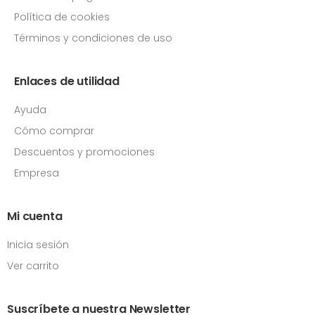
Política de cookies
Términos y condiciones de uso
Enlaces de utilidad
Ayuda
Cómo comprar
Descuentos y promociones
Empresa
Mi cuenta
Inicia sesión
Ver carrito
Suscríbete a nuestra Newsletter