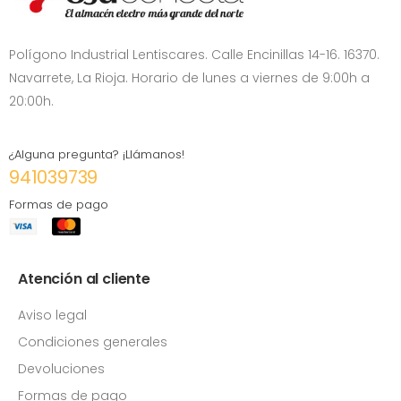
Polígono Industrial Lentiscares. Calle Encinillas 14-16. 16370.
Navarrete, La Rioja. Horario de lunes a viernes de 9:00h a
20:00h.
¿Alguna pregunta? ¡Llámanos!
941039739
Formas de pago
Atención al cliente
Aviso legal
Condiciones generales
Devoluciones
Formas de pago