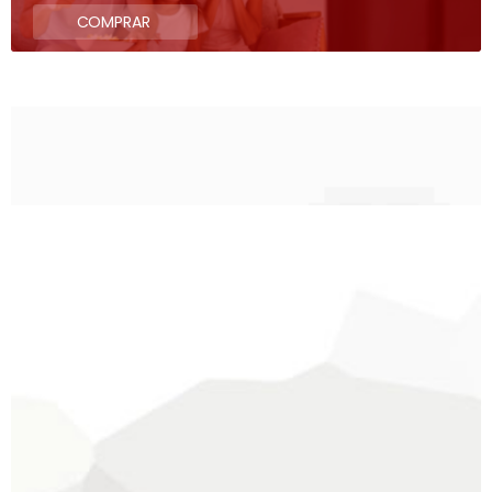
COMPRAR