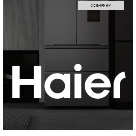
COMPRAR