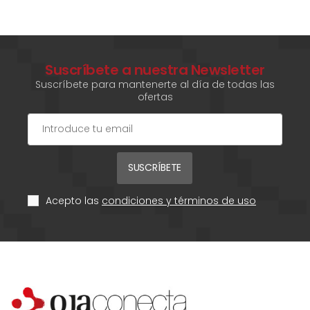
Suscríbete a nuestra Newsletter
Suscríbete para mantenerte al día de todas las
ofertas
SUSCRÍBETE
Acepto las
condiciones y términos de uso