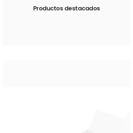
Productos destacados