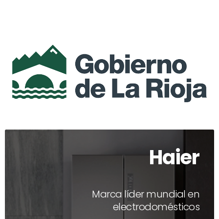
Haier
Marca líder mundial en
electrodomésticos