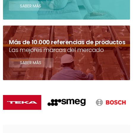
SABER MÁS
Más de 10.000 referencias de productos
Las mejores marcas del mercado
SABER MÁS