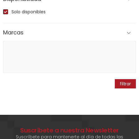
Solo disponibles
Marcas
filtrar
Suscríbete a nuestra Newsletter
Suscríbete para mantenerte al día de todas las