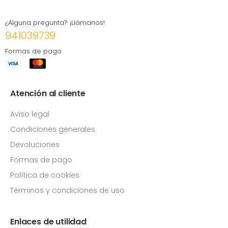
¿Alguna pregunta? ¡Llámanos!
941039739
Formas de pago
Atención al cliente
Aviso legal
Condiciones generales
Devoluciones
Formas de pago
Política de cookies
Términos y condiciones de uso
Enlaces de utilidad