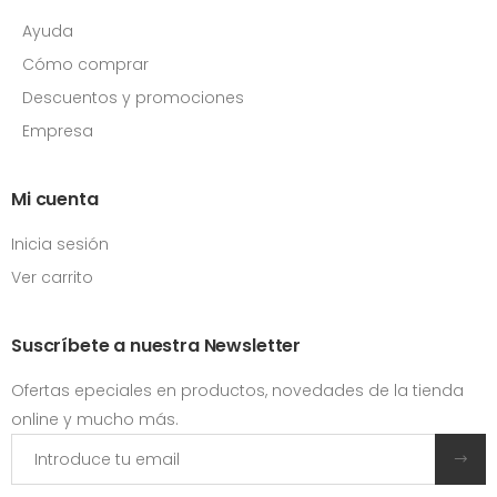
Ayuda
Cómo comprar
Descuentos y promociones
Empresa
Mi cuenta
Inicia sesión
Ver carrito
Suscríbete a nuestra Newsletter
Ofertas epeciales en productos, novedades de la tienda
online y mucho más.