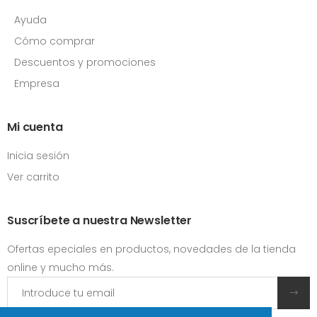
Ayuda
Cómo comprar
Descuentos y promociones
Empresa
Mi cuenta
Inicia sesión
Ver carrito
Suscríbete a nuestra Newsletter
Ofertas epeciales en productos, novedades de la tienda
online y mucho más.