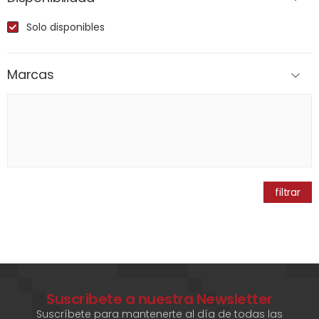
Solo disponibles
Marcas
filtrar
Suscríbete a nuestra Newsletter
Suscríbete para mantenerte al día de todas las