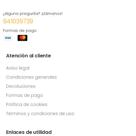
¿Alguna pregunta? ¡Llámanos!
941039739
Formas de pago
Atención al cliente
Aviso legal
Condiciones generales
Devoluciones
Formas de pago
Política de cookies
Términos y condiciones de uso
Enlaces de utilidad