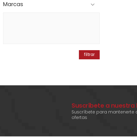
Marcas
filtrar
Suscríbete a nuestra
Suscríbete para mantenerte a
ofertas