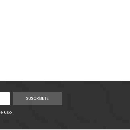
SUSCRÍBETE
de uso