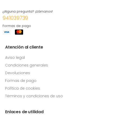
¿Alguna pregunta? ¡Llámanos!
941039739
Formas de pago
Atención al cliente
Aviso legal
Condiciones generales
Devoluciones
Formas de pago
Política de cookies
Términos y condiciones de uso
Enlaces de utilidad