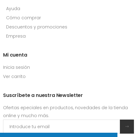
Ayuda
Cómo comprar
Descuentos y promociones
Empresa
Mi cuenta
Inicia sesión
Ver carrito
Suscríbete a nuestra Newsletter
Ofertas epeciales en productos, novedades de la tienda
online y mucho más.