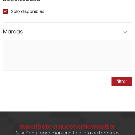
Solo disponibles
Marcas
filtrar
Suscríbete a nuestra Newsletter
Suscríbete para mantenerte al día de todas las