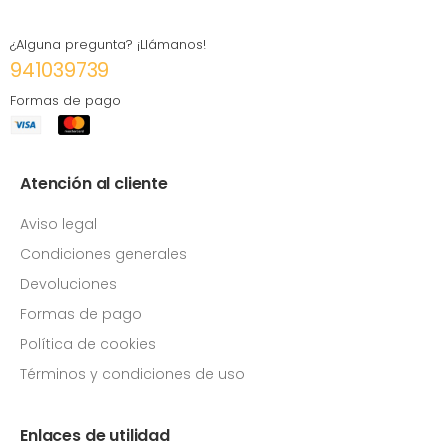
¿Alguna pregunta? ¡Llámanos!
941039739
Formas de pago
Atención al cliente
Aviso legal
Condiciones generales
Devoluciones
Formas de pago
Política de cookies
Términos y condiciones de uso
Enlaces de utilidad