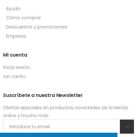
Ayuda
Cómo comprar
Descuentos y promociones
Empresa
Mi cuenta
Inicia sesión
Ver carrito
Suscríbete a nuestra Newsletter
Ofertas epeciales en productos, novedades de la tienda
online y mucho más.