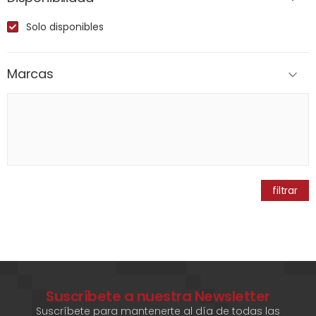
Solo disponibles
Marcas
filtrar
Suscríbete a nuestra Newsletter
Suscríbete para mantenerte al día de todas las