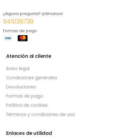
¿Alguna pregunta? ¡Llámanos!
941039739
Formas de pago
Atención al cliente
Aviso legal
Condiciones generales
Devoluciones
Formas de pago
Política de cookies
Términos y condiciones de uso
Enlaces de utilidad