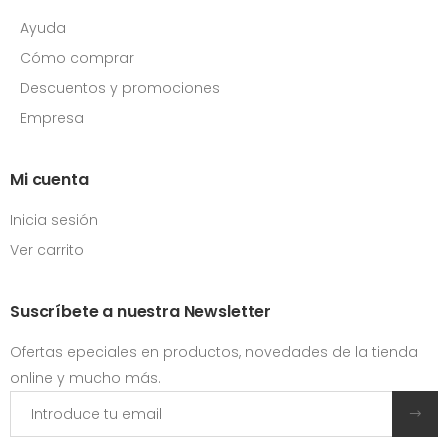
Ayuda
Cómo comprar
Descuentos y promociones
Empresa
Mi cuenta
Inicia sesión
Ver carrito
Suscríbete a nuestra Newsletter
Ofertas epeciales en productos, novedades de la tienda
online y mucho más.