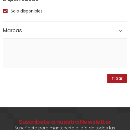
Solo disponibles
Marcas
filtrar
Suscríbete a nuestra Newsletter
Suscríbete para mantenerte al día de todas las