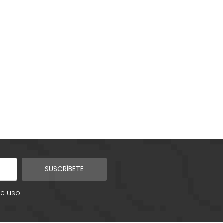
SUSCRÍBETE
de uso