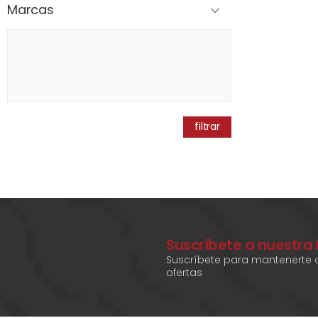
Marcas
filtrar
Suscríbete a nuestra
Suscríbete para mantenerte a
ofertas