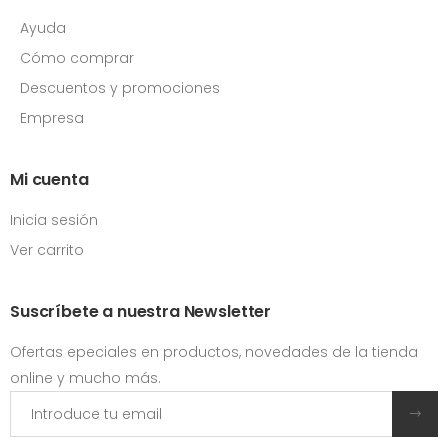
Ayuda
Cómo comprar
Descuentos y promociones
Empresa
Mi cuenta
Inicia sesión
Ver carrito
Suscríbete a nuestra Newsletter
Ofertas epeciales en productos, novedades de la tienda
online y mucho más.