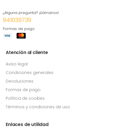
¿Alguna pregunta? ¡Llámanos!
941039739
Formas de pago
Atención al cliente
Aviso legal
Condiciones generales
Devoluciones
Formas de pago
Política de cookies
Términos y condiciones de uso
Enlaces de utilidad