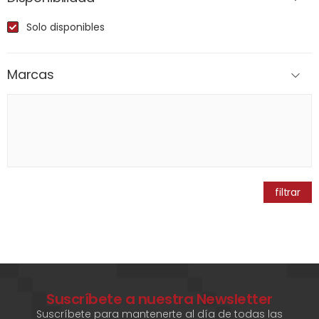
Solo disponibles
Marcas
filtrar
Suscríbete a nuestra Newsletter
Suscríbete para mantenerte al día de todas las