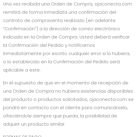
Una vez recibida una Orden de Compra,
ojaconecta.com
remitirá de forma inmediata una confirmación del
contrato de compraventa realizado (en adelante
“Confirmación”) a la dirección de correo electrónico
indicada en la Orden de Compra. Usted deberá verificar
la Confirmación del Pedido y notificarnos
inmediatamente por escrito cualquier error si lo hubiera,
o lo establecido en la Confirmación del Pedido será
aplicable a este.
En el supuesto de que en el momento de recepción de
una Orden de Compra no hubiera existencias disponibles
del producto o productos solicitados,
ojaconecta.com
se
pondrá en contacto con el cliente para comunicárselo,
ofreciéndole siempre que pueda, la posibilidad de
adquirir un producto similar.