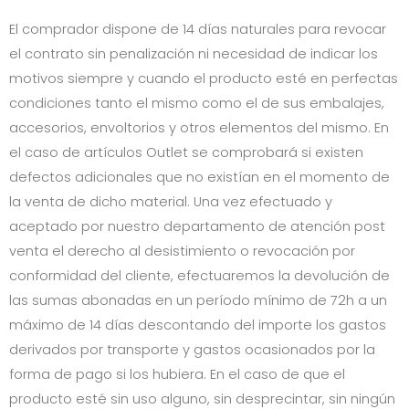
El comprador dispone de 14 días naturales para revocar
el contrato sin penalización ni necesidad de indicar los
motivos siempre y cuando el producto esté en perfectas
condiciones tanto el mismo como el de sus embalajes,
accesorios, envoltorios y otros elementos del mismo. En
el caso de artículos Outlet se comprobará si existen
defectos adicionales que no existían en el momento de
la venta de dicho material. Una vez efectuado y
aceptado por nuestro departamento de atención post
venta el derecho al desistimiento o revocación por
conformidad del cliente, efectuaremos la devolución de
las sumas abonadas en un período mínimo de 72h a un
máximo de 14 días descontando del importe los gastos
derivados por transporte y gastos ocasionados por la
forma de pago si los hubiera. En el caso de que el
producto esté sin uso alguno, sin desprecintar, sin ningún