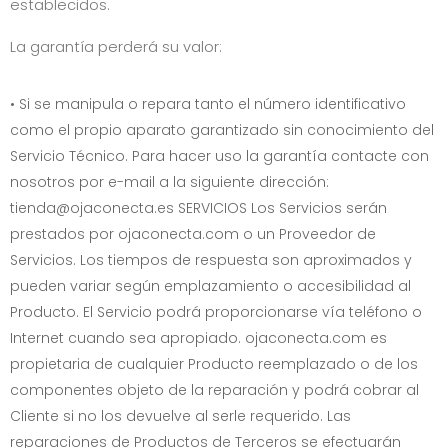
establecidos.
La garantía perderá su valor:
• Si se manipula o repara tanto el número identificativo
como el propio aparato garantizado sin conocimiento del
Servicio Técnico. Para hacer uso la garantía contacte con
nosotros por e-mail a la siguiente dirección:
tienda@ojaconecta.es
SERVICIOS Los Servicios serán
prestados por
ojaconecta.com
o un Proveedor de
Servicios. Los tiempos de respuesta son aproximados y
pueden variar según emplazamiento o accesibilidad al
Producto. El Servicio podrá proporcionarse vía teléfono o
Internet cuando sea apropiado.
ojaconecta.com
es
propietaria de cualquier Producto reemplazado o de los
componentes objeto de la reparación y podrá cobrar al
Cliente si no los devuelve al serle requerido. Las
reparaciones de Productos de Terceros se efectuarán