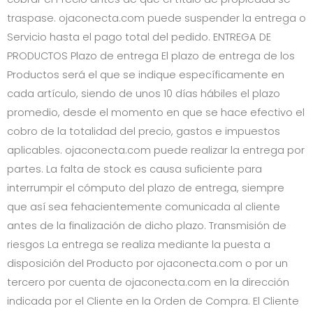
traspase.
ojaconecta.com
puede suspender la entrega o
Servicio hasta el pago total del pedido. ENTREGA DE
PRODUCTOS Plazo de entrega El plazo de entrega de los
Productos será el que se indique específicamente en
cada artículo, siendo de unos 10 días hábiles el plazo
promedio, desde el momento en que se hace efectivo el
cobro de la totalidad del precio, gastos e impuestos
aplicables.
ojaconecta.com
puede realizar la entrega por
partes. La falta de stock es causa suficiente para
interrumpir el cómputo del plazo de entrega, siempre
que así sea fehacientemente comunicada al cliente
antes de la finalización de dicho plazo. Transmisión de
riesgos La entrega se realiza mediante la puesta a
disposición del Producto por
ojaconecta.com
o por un
tercero por cuenta de
ojaconecta.com
en la dirección
indicada por el Cliente en la Orden de Compra. El Cliente