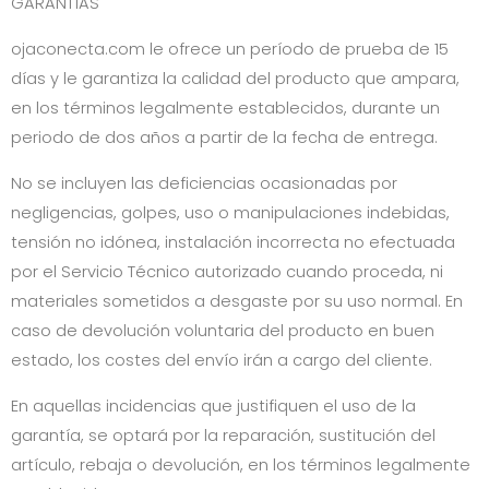
GARANTÍAS
ojaconecta.com
le ofrece un período de prueba de 15
días y le garantiza la calidad del producto que ampara,
en los términos legalmente establecidos, durante un
periodo de dos años a partir de la fecha de entrega.
No se incluyen las deficiencias ocasionadas por
negligencias, golpes, uso o manipulaciones indebidas,
tensión no idónea, instalación incorrecta no efectuada
por el Servicio Técnico autorizado cuando proceda, ni
materiales sometidos a desgaste por su uso normal. En
caso de devolución voluntaria del producto en buen
estado, los costes del envío irán a cargo del cliente.
En aquellas incidencias que justifiquen el uso de la
garantía, se optará por la reparación, sustitución del
artículo, rebaja o devolución, en los términos legalmente