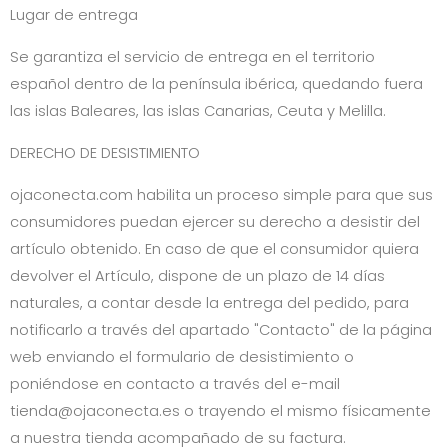
Lugar de entrega
Se garantiza el servicio de entrega en el territorio
español dentro de la península ibérica, quedando fuera
las islas Baleares, las islas Canarias, Ceuta y Melilla.
DERECHO DE DESISTIMIENTO
ojaconecta.com
habilita un proceso simple para que sus
consumidores puedan ejercer su derecho a desistir del
artículo obtenido. En caso de que el consumidor quiera
devolver el Artículo, dispone de un plazo de 14 días
naturales, a contar desde la entrega del pedido, para
notificarlo a través del apartado "Contacto" de la página
web enviando el formulario de desistimiento o
poniéndose en contacto a través del e-mail
tienda@ojaconecta.es
o trayendo el mismo físicamente
a nuestra tienda acompañado de su factura.