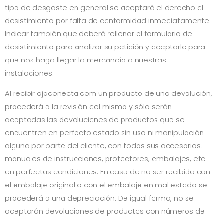
tipo de desgaste en general se aceptará el derecho al
desistimiento por falta de conformidad inmediatamente.
Indicar también que deberá rellenar el formulario de
desistimiento para analizar su petición y aceptarle para
que nos haga llegar la mercancía a nuestras
instalaciones.
Al recibir
ojaconecta.com
un producto de una devolución,
procederá a la revisión del mismo y sólo serán
aceptadas las devoluciones de productos que se
encuentren en perfecto estado sin uso ni manipulación
alguna por parte del cliente, con todos sus accesorios,
manuales de instrucciones, protectores, embalajes, etc.
en perfectas condiciones. En caso de no ser recibido con
el embalaje original o con el embalaje en mal estado se
procederá a una depreciación. De igual forma, no se
aceptarán devoluciones de productos con números de