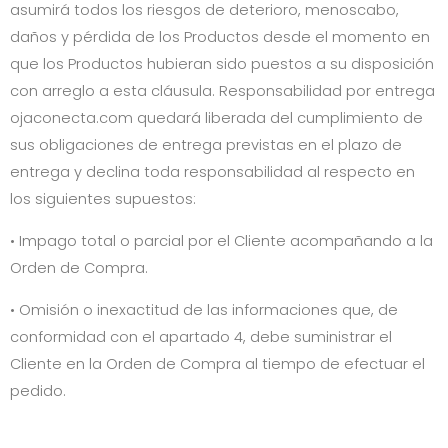
asumirá todos los riesgos de deterioro, menoscabo,
daños y pérdida de los Productos desde el momento en
que los Productos hubieran sido puestos a su disposición
con arreglo a esta cláusula. Responsabilidad por entrega
ojaconecta.com
quedará liberada del cumplimiento de
sus obligaciones de entrega previstas en el plazo de
entrega y declina toda responsabilidad al respecto en
los siguientes supuestos:
• Impago total o parcial por el Cliente acompañando a la
Orden de Compra.
• Omisión o inexactitud de las informaciones que, de
conformidad con el apartado 4, debe suministrar el
Cliente en la Orden de Compra al tiempo de efectuar el
pedido.