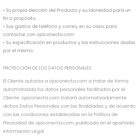
• Su propia elección del Producto y su idoneidad para un
fin o propósito.
• Sus gastos de teléfono y correo, en su caso, para
contactar con
ojaconecta.com
• Su especificación en productos y las instrucciones dadas
por el mismo.
PROTECCIÓN DE LOS DATOS PERSONALES
El Cliente autoriza a
ojaconecta.com
a tratar de forma
automatizada los datos personales facilitados por el
Cliente.
ojaconecta.com
tratará automatizadamente
dichos Datos Personales con las finalidades y de acuerdo
con las condiciones establecidas en la Política de
Privacidad de
ojaconecta.com
, publicada en el apartado
Información Legal