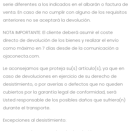
serie diferentes a los indicados en el albarán o factura de
venta. En caso de no cumplir con alguno de los requisitos
anteriores no se aceptará la devolución.
NOTA IMPORTANTE: El cliente deberá asumir el coste
directo de devolución de los bienes y realizar el envío
como máximo en 7 días desde de la comunicación a
ojaconecta.com
.
Le aconsejamos que proteja su(s) artículo(s), ya que en
caso de devoluciones en ejercicio de su derecho de
desistimiento, o por averías o defectos que no queden
cubiertos por la garantía legal de conformidad, será
Usted responsable de los posibles daños que sufriera(n)
durante el transporte.
Excepciones al desistimiento: