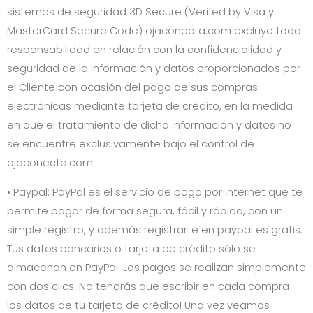
sistemas de seguridad 3D Secure (Verifed by Visa y
MasterCard Secure Code)
ojaconecta.com
excluye toda
responsabilidad en relación con la confidencialidad y
seguridad de la información y datos proporcionados por
el Cliente con ocasión del pago de sus compras
electrónicas mediante tarjeta de crédito, en la medida
en que el tratamiento de dicha información y datos no
se encuentre exclusivamente bajo el control de
ojaconecta.com
• Paypal: PayPal es el servicio de pago por internet que te
permite pagar de forma segura, fácil y rápida, con un
simple registro, y además registrarte en paypal es gratis.
Tus datos bancarios o tarjeta de crédito sólo se
almacenan en PayPal. Los pagos se realizan simplemente
con dos clics ¡No tendrás que escribir en cada compra
los datos de tu tarjeta de crédito! Una vez veamos