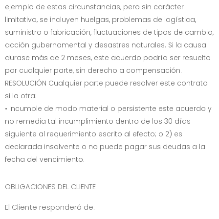
ejemplo de estas circunstancias, pero sin carácter
limitativo, se incluyen huelgas, problemas de logística,
suministro o fabricación, fluctuaciones de tipos de cambio,
acción gubernamental y desastres naturales. Si la causa
durase más de 2 meses, este acuerdo podría ser resuelto
por cualquier parte, sin derecho a compensación.
RESOLUCIÓN Cualquier parte puede resolver este contrato
si la otra:
• Incumple de modo material o persistente este acuerdo y
no remedia tal incumplimiento dentro de los 30 días
siguiente al requerimiento escrito al efecto; o 2) es
declarada insolvente o no puede pagar sus deudas a la
fecha del vencimiento.
OBLIGACIONES DEL CLIENTE
El Cliente responderá de: