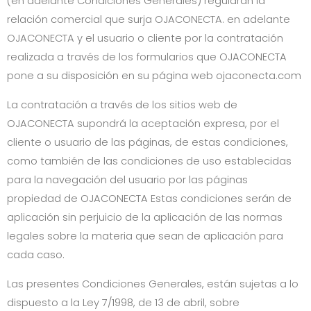
(en adelante Condiciones Generales) regularán la
relación comercial que surja
OJACONECTA
. en adelante
OJACONECTA
y el usuario o cliente por la contratación
realizada a través de los formularios que
OJACONECTA
pone a su disposición en su página web
ojaconecta.com
La contratación a través de los sitios web de
OJACONECTA
supondrá la aceptación expresa, por el
cliente o usuario de las páginas, de estas condiciones,
como también de las condiciones de uso establecidas
para la navegación del usuario por las páginas
propiedad de
OJACONECTA
Estas condiciones serán de
aplicación sin perjuicio de la aplicación de las normas
legales sobre la materia que sean de aplicación para
cada caso.
Las presentes Condiciones Generales, están sujetas a lo
dispuesto a la Ley 7/1998, de 13 de abril, sobre