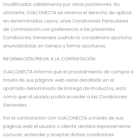
modificadas válidamente por otras posteriores. No
obstante,
OJACONECTA
se reserva el derecho de aplicar,
en determinados casos, unas Condiciones Particulares
de Contratación con preferencia a las presentes
Condiciones Generales cuando lo considerara oportuno,
anunciándolas en tiempo y forma oportunos.
INFORMACIÓN PREVIA A LA CONTRATACIÓN
OJACONECTA
informa que el procedimiento de compra a
través de sus páginas web viene detallado en el
apartado denominado de Entrega de Productos, esto
como que al usuario podrá acceder a las Condiciones
Generales.
Por la contratación con
OJACONECTA
a través de sus
páginas web el usuario o cliente declara expresamente
conocer, entender y aceptar dichas condiciones