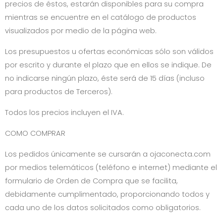
precios de éstos, estarán disponibles para su compra
mientras se encuentre en el catálogo de productos
visualizados por medio de la página web.
Los presupuestos u ofertas económicas sólo son válidos
por escrito y durante el plazo que en ellos se indique. De
no indicarse ningún plazo, éste será de 15 días (incluso
para productos de Terceros).
Todos los precios incluyen el IVA.
COMO COMPRAR
Los pedidos únicamente se cursarán a
ojaconecta.com
por medios telemáticos (teléfono e internet) mediante el
formulario de Orden de Compra que se facilita,
debidamente cumplimentado, proporcionando todos y
cada uno de los datos solicitados como obligatorios.