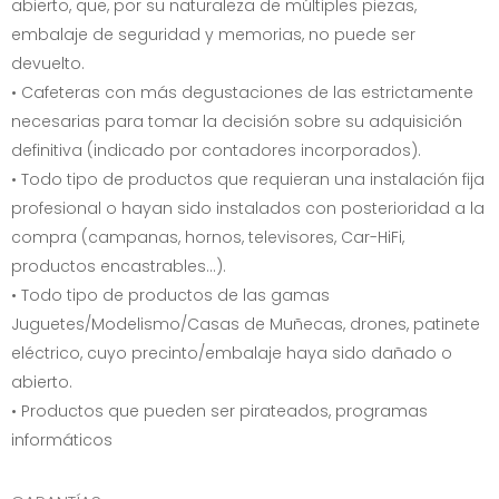
abierto, que, por su naturaleza de múltiples piezas,
embalaje de seguridad y memorias, no puede ser
devuelto.
• Cafeteras con más degustaciones de las estrictamente
necesarias para tomar la decisión sobre su adquisición
definitiva (indicado por contadores incorporados).
• Todo tipo de productos que requieran una instalación fija
profesional o hayan sido instalados con posterioridad a la
compra (campanas, hornos, televisores, Car-HiFi,
productos encastrables...).
• Todo tipo de productos de las gamas
Juguetes/Modelismo/Casas de Muñecas, drones, patinete
eléctrico, cuyo precinto/embalaje haya sido dañado o
abierto.
• Productos que pueden ser pirateados, programas
informáticos