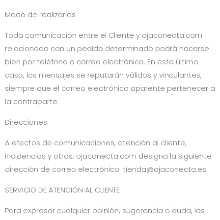
Modo de realizarlas
Toda comunicación entre el Cliente y
ojaconecta.com
relacionada con un pedido determinado podrá hacerse
bien por teléfono o correo electrónico. En este último
caso, los mensajes se reputarán válidos y vinculantes,
siempre que el correo electrónico aparente pertenecer a
la contraparte.
Direcciones:
A efectos de comunicaciones, atención al cliente,
incidencias y otros,
ojaconecta.com
designa la siguiente
dirección de correo electrónico:
tienda@ojaconecta.es
SERVICIO DE ATENCIÓN AL CLIENTE
Para expresar cualquier opinión, sugerencia o duda, los