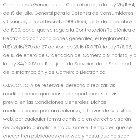
Condiciones Generales de Contratación, a la Ley 26/1984,
de 19 de julio, General para la Defensa de Consumidores
y Usuarios, al Real Decreto 1906/1999, de 17 de diciembre
de 1999, por el que se regula la Contratación Telefónica o
Electrónica con condiciones generales, el Reglamento
(UE) 2016/679 de 27 de Abril de 2016 (RGPD), la Ley 7/1996,
de 15 de enero de Ordenación del Comercio Minorista, y a
la Ley 34/2002 de 11 de julio, de Servicios de la Sociedad
de la Información y de Comercio Electrónico.
OJACONECTA
se reserva el derecho a realizar las
modificaciones que considere oportunas, sin aviso
previo, en las Condiciones Generales. Dichas
modificaciones podrán realizarse, a través de sus sitios
web, por cualquier forma admisible en derecho y serán
de obligado cumplimiento durante el tiempo en que se
encuentren publicadas en la web y hasta que no sean