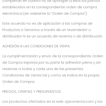
completan en cuanto no se opongan a ellos los pactos
establecidos en la correspondiente orden de compra
electrónica (en adelante la “Orden de Compra”).
Este acuerdo no es de aplicación a las compras de
Productos o Servicios a través de un revendedor o
distribuidor ni es un acuerdo de reventa o de distribución.
ADHESIÓN A LAS CONDICIONES DE VENTA
La cumplimentación y envío de la correspondiente Orden
de Compra expresa por su parte la adhesión plena y sin
reservas a todas y cada una de las presentes
Condiciones de Venta tal y como se indica en la propia
Orden de Compra.
PRECIOS, OFERTAS Y PRESUPUESTOS
Los productos ofertados en la web
ojaconecta.com
y los