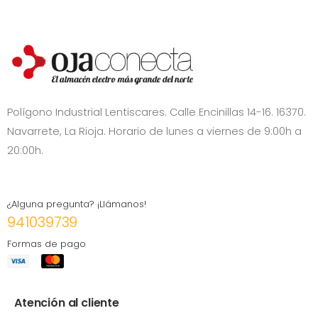
Polígono Industrial Lentiscares. Calle Encinillas 14-16. 16370.
Navarrete, La Rioja. Horario de lunes a viernes de 9:00h a
20:00h.
¿Alguna pregunta? ¡Llámanos!
941039739
Formas de pago
Atención al cliente