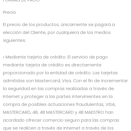
FORMAS DE PAGO
Precio
El precio de los productos, únicamente se pagará a
elección del Cliente, por cualquiera de los medios
siguientes:
• Mediante tarjeta de crédito: El servicio de pago
mediante tarjeta de crédito es directamente
proporcionado por la entidad de crédito. Las tarjetas
admitidas son
Mastercard, Visa
. Con el fin de incrementar
la seguridad en las compras realizadas a través de
Internet y proteger a las partes intervinientes en la
compra de posibles actuaciones fraudulentas, VISA,
MASTERCARD, 4B, 4B MASTERCARD y 4B MAESTRO han
acordado ofrecer comercio seguro para las compras
que se realicen a través de Internet a través de los