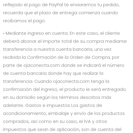
reflejado el pago de PayPal te enviaremos tu pedido,
recuerda que el plazo de entrega comienza cuando
recibamos el pago.
• Mediante ingreso en cuenta: En este caso, el cliente
deberá abonar el importe total de su compra mediante
transferencia a nuestra cuenta bancaria, una vez
recibida la Confirmación de la Orden de Compra, por
parte de
ojaconecta.com
donde se indicará el número
de cuenta bancaria donde hay que realizar la
transferencia. Cuando
ojaconecta.com
tenga la
confirmación del ingreso, el producto le será entregado
en su domicilio según los términos descritos más
adelante. Gastos e impuestos Los gastos de
acondicionamiento, embalaje y envío de los productos
comprados, así como en su caso, el IVA y otros
impuestos que sean de aplicación, son de cuenta del