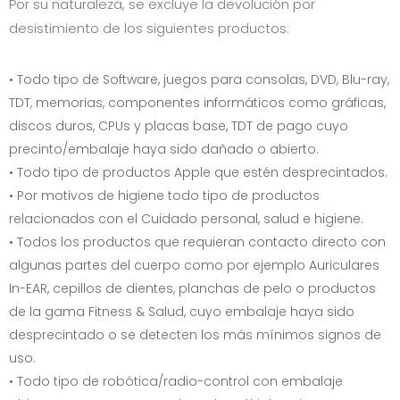
Por su naturaleza, se excluye la devolución por
desistimiento de los siguientes productos:
• Todo tipo de Software, juegos para consolas, DVD, Blu-ray,
TDT, memorias, componentes informáticos como gráficas,
discos duros, CPUs y placas base, TDT de pago cuyo
precinto/embalaje haya sido dañado o abierto.
• Todo tipo de productos Apple que estén desprecintados.
• Por motivos de higiene todo tipo de productos
relacionados con el Cuidado personal, salud e higiene.
• Todos los productos que requieran contacto directo con
algunas partes del cuerpo como por ejemplo Auriculares
In-EAR, cepillos de dientes, planchas de pelo o productos
de la gama Fitness & Salud, cuyo embalaje haya sido
desprecintado o se detecten los más mínimos signos de
uso.
• Todo tipo de robótica/radio-control con embalaje