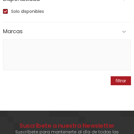
Solo disponibles
Marcas
filtrar
Suscríbete a nuestra Newsletter
Suscríbete para mantenerte al día de todas las