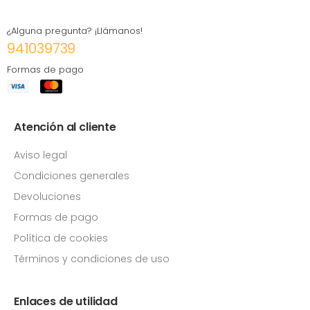
¿Alguna pregunta? ¡Llámanos!
941039739
Formas de pago
Atención al cliente
Aviso legal
Condiciones generales
Devoluciones
Formas de pago
Política de cookies
Términos y condiciones de uso
Enlaces de utilidad