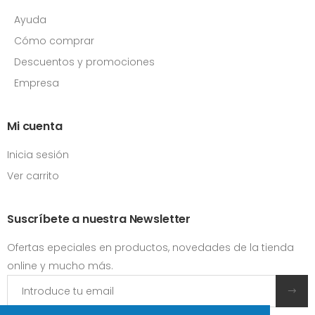
Ayuda
Cómo comprar
Descuentos y promociones
Empresa
Mi cuenta
Inicia sesión
Ver carrito
Suscríbete a nuestra Newsletter
Ofertas epeciales en productos, novedades de la tienda
online y mucho más.