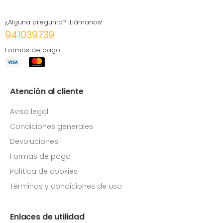
¿Alguna pregunta? ¡Llámanos!
941039739
Formas de pago
Atención al cliente
Aviso legal
Condiciones generales
Devoluciones
Formas de pago
Política de cookies
Términos y condiciones de uso
Enlaces de utilidad