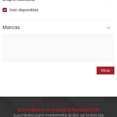
Solo disponibles
Marcas
filtrar
Suscríbete a nuestra Newsletter
Suscríbete para mantenerte al día de todas las