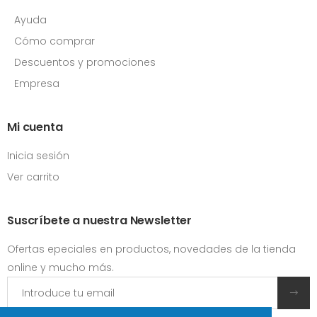
Ayuda
Cómo comprar
Descuentos y promociones
Empresa
Mi cuenta
Inicia sesión
Ver carrito
Suscríbete a nuestra Newsletter
Ofertas epeciales en productos, novedades de la tienda
online y mucho más.