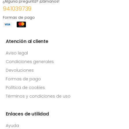
¿Alguna pregunta? ¡Llámanos!
941039739
Formas de pago
Atención al cliente
Aviso legal
Condiciones generales
Devoluciones
Formas de pago
Política de cookies
Términos y condiciones de uso
Enlaces de utilidad
Ayuda