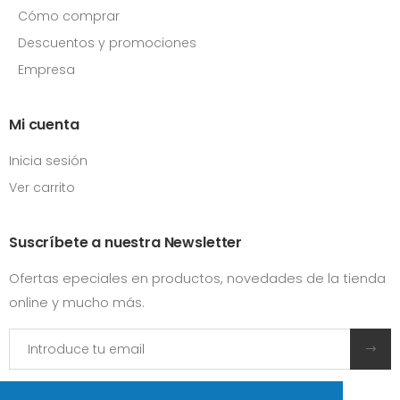
Cómo comprar
Descuentos y promociones
Empresa
Mi cuenta
Inicia sesión
Ver carrito
Suscríbete a nuestra Newsletter
Ofertas epeciales en productos, novedades de la tienda
online y mucho más.
Acepto las
condiciones y términos de uso