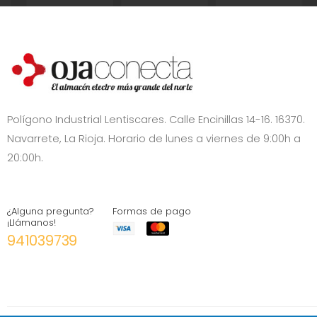
Polígono Industrial Lentiscares. Calle Encinillas 14-16. 16370.
Navarrete, La Rioja. Horario de lunes a viernes de 9:00h a
20:00h.
¿Alguna pregunta?
Formas de pago
¡Llámanos!
941039739