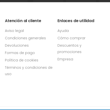
Atención al cliente
Enlaces de utilidad
Aviso legal
Ayuda
Condiciones generales
Cómo comprar
Devoluciones
Descuentos y
promociones
Formas de pago
Empresa
Política de cookies
Términos y condiciones de
uso