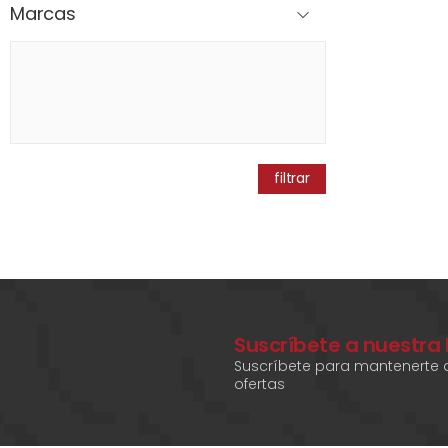
Marcas
filtrar
Suscríbete a nuestra
Suscríbete para mantenerte a
ofertas