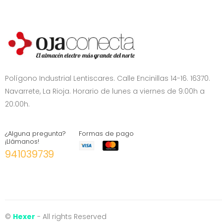
Polígono Industrial Lentiscares. Calle Encinillas 14-16. 16370.
Navarrete, La Rioja. Horario de lunes a viernes de 9:00h a
20:00h.
¿Alguna pregunta?
Formas de pago
¡Llámanos!
941039739
©
Hexer
- All rights Reserved