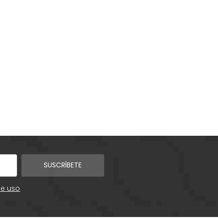
SUSCRÍBETE
de uso