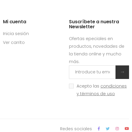
Mi cuenta
Suscríbete a nuestra
Newsletter
Inicia sesión
Ofertas epeciales en
Ver carrito
productos, novedades de
la tienda online y mucho
más.
Acepto las
condiciones
y términos de uso
Redes sociales