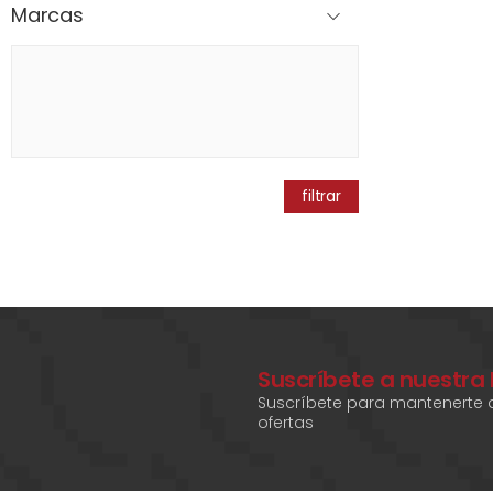
Marcas
filtrar
Suscríbete a nuestra
Suscríbete para mantenerte a
ofertas