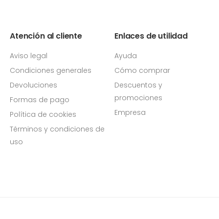
Atención al cliente
Enlaces de utilidad
Aviso legal
Ayuda
Condiciones generales
Cómo comprar
Devoluciones
Descuentos y
promociones
Formas de pago
Empresa
Política de cookies
Términos y condiciones de
uso