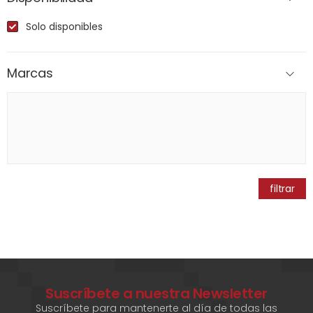
Solo disponibles
Marcas
filtrar
Suscríbete a nuestra Newsletter
Suscríbete para mantenerte al día de todas las