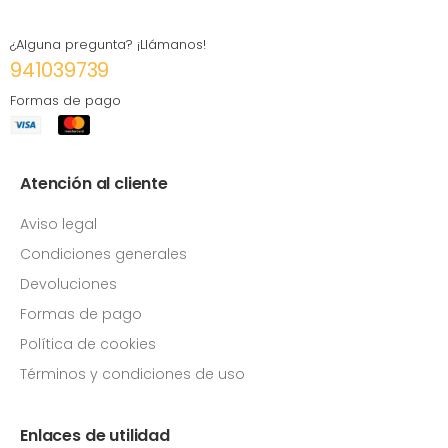
¿Alguna pregunta? ¡Llámanos!
941039739
Formas de pago
Atención al cliente
Aviso legal
Condiciones generales
Devoluciones
Formas de pago
Política de cookies
Términos y condiciones de uso
Enlaces de utilidad