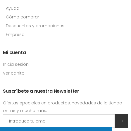
Ayuda
Cómo comprar
Descuentos y promociones
Empresa
Mi cuenta
Inicia sesión
Ver carrito
Suscríbete a nuestra Newsletter
Ofertas epeciales en productos, novedades de la tienda
online y mucho más.