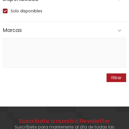
Solo disponibles
Marcas
filtrar
Suscríbete a nuestra Newsletter
Suscríbete para mantenerte al día de todas las