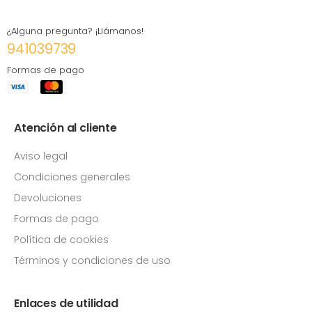
¿Alguna pregunta? ¡Llámanos!
941039739
Formas de pago
Atención al cliente
Aviso legal
Condiciones generales
Devoluciones
Formas de pago
Política de cookies
Términos y condiciones de uso
Enlaces de utilidad