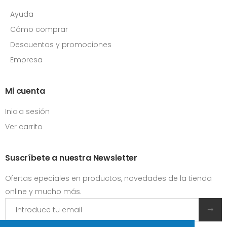
Ayuda
Cómo comprar
Descuentos y promociones
Empresa
Mi cuenta
Inicia sesión
Ver carrito
Suscríbete a nuestra Newsletter
Ofertas epeciales en productos, novedades de la tienda
online y mucho más.