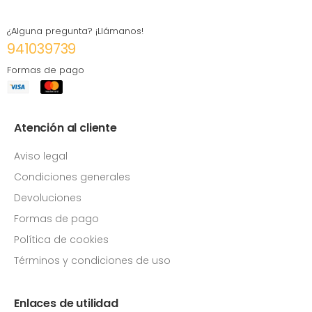
¿Alguna pregunta? ¡Llámanos!
941039739
Formas de pago
Atención al cliente
Aviso legal
Condiciones generales
Devoluciones
Formas de pago
Política de cookies
Términos y condiciones de uso
Enlaces de utilidad