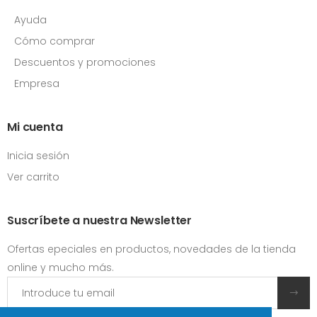
Ayuda
Cómo comprar
Descuentos y promociones
Empresa
Mi cuenta
Inicia sesión
Ver carrito
Suscríbete a nuestra Newsletter
Ofertas epeciales en productos, novedades de la tienda
online y mucho más.