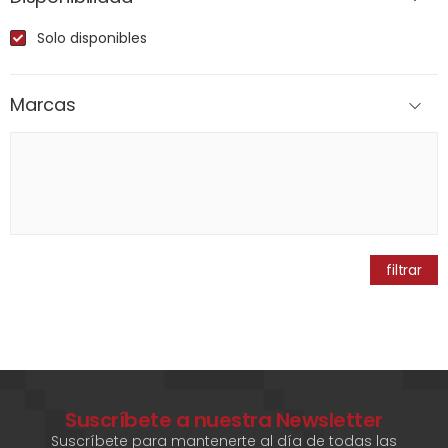
Solo disponibles
Marcas
filtrar
Suscríbete a nuestra Newsletter
Suscríbete para mantenerte al día de todas las