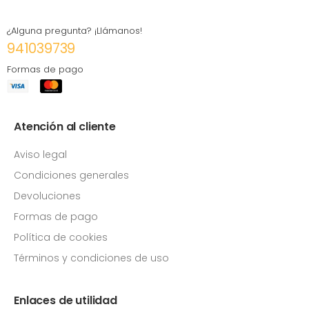
¿Alguna pregunta? ¡Llámanos!
941039739
Formas de pago
Atención al cliente
Aviso legal
Condiciones generales
Devoluciones
Formas de pago
Política de cookies
Términos y condiciones de uso
Enlaces de utilidad