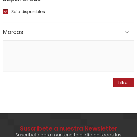
Solo disponibles
Marcas
filtrar
Suscríbete a nuestra Newsletter
Suscríbete para mantenerte al día de todas las