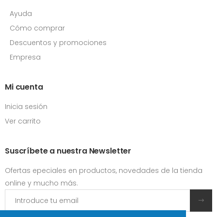
Ayuda
Cómo comprar
Descuentos y promociones
Empresa
Mi cuenta
Inicia sesión
Ver carrito
Suscríbete a nuestra Newsletter
Ofertas epeciales en productos, novedades de la tienda
online y mucho más.