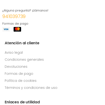
¿Alguna pregunta? ¡Llámanos!
941039739
Formas de pago
Atención al cliente
Aviso legal
Condiciones generales
Devoluciones
Formas de pago
Política de cookies
Términos y condiciones de uso
Enlaces de utilidad