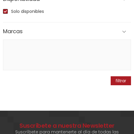
Solo disponibles
Marcas
filtrar
Suscríbete a nuestra Newsletter
Suscríbete para mantenerte al día de todas las