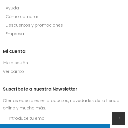
Ayuda
Cómo comprar
Descuentos y promociones
Empresa
Mi cuenta
Inicia sesión
Ver carrito
Suscríbete a nuestra Newsletter
Ofertas epeciales en productos, novedades de la tienda
online y mucho más.