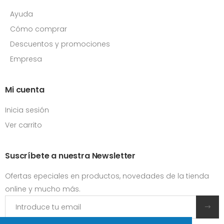
Ayuda
Cómo comprar
Descuentos y promociones
Empresa
Mi cuenta
Inicia sesión
Ver carrito
Suscríbete a nuestra Newsletter
Ofertas epeciales en productos, novedades de la tienda
online y mucho más.