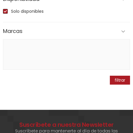
Solo disponibles
Marcas
filtrar
Suscríbete a nuestra Newsletter
Suscríbete para mantenerte al día de todas las