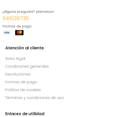
¿Alguna pregunta? ¡Llámanos!
941039739
Formas de pago
Atención al cliente
Aviso legal
Condiciones generales
Devoluciones
Formas de pago
Política de cookies
Términos y condiciones de uso
Enlaces de utilidad