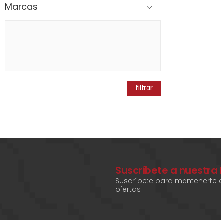
Marcas
filtrar
Suscríbete a nuestra
Suscríbete para mantenerte a
ofertas