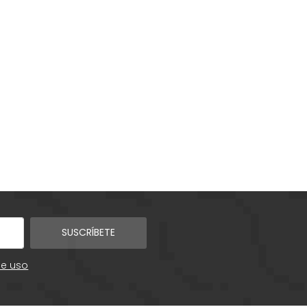
SUSCRÍBETE
de uso