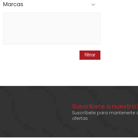
Marcas
filtrar
Suscríbete a nuestra
Suscríbete para mantenerte a
ofertas