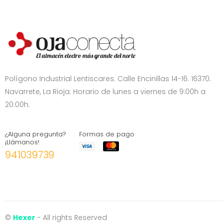
Polígono Industrial Lentiscares. Calle Encinillas 14-16. 16370.
Navarrete, La Rioja. Horario de lunes a viernes de 9:00h a
20:00h.
¿Alguna pregunta?
Formas de pago
¡Llámanos!
941039739
©
Hexer
- All rights Reserved