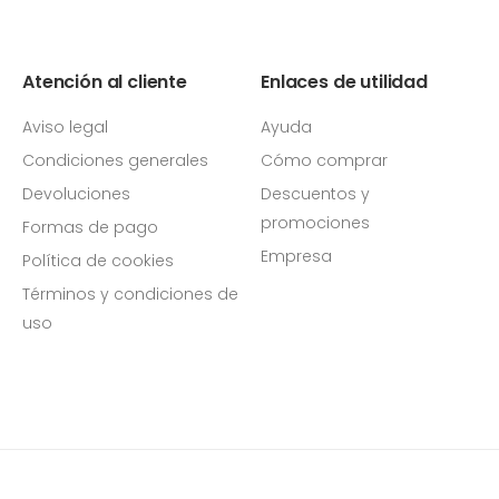
Atención al cliente
Enlaces de utilidad
Aviso legal
Ayuda
Condiciones generales
Cómo comprar
Devoluciones
Descuentos y
promociones
Formas de pago
Empresa
Política de cookies
Términos y condiciones de
uso