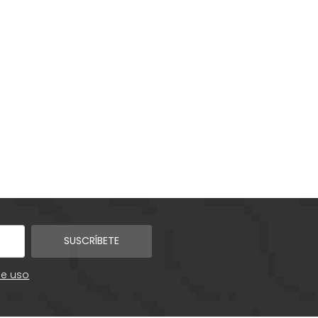
SUSCRÍBETE
de uso