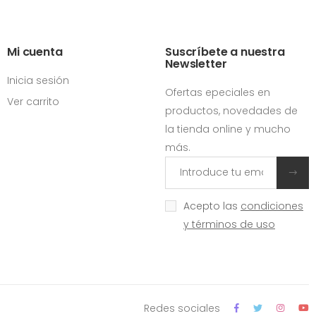
Mi cuenta
Suscríbete a nuestra
Newsletter
Inicia sesión
Ofertas epeciales en
Ver carrito
productos, novedades de
la tienda online y mucho
más.
Acepto las
condiciones
y términos de uso
Redes sociales