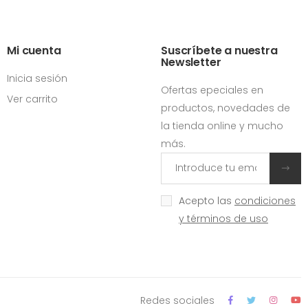
Mi cuenta
Suscríbete a nuestra
Newsletter
Inicia sesión
Ofertas epeciales en
Ver carrito
productos, novedades de
la tienda online y mucho
más.
Acepto las
condiciones
y términos de uso
Redes sociales