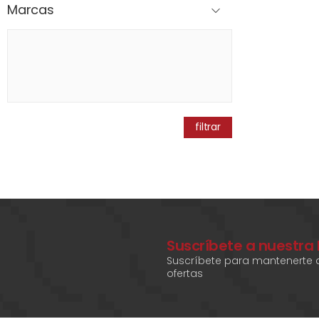
Marcas
filtrar
Suscríbete a nuestra
Suscríbete para mantenerte a
ofertas