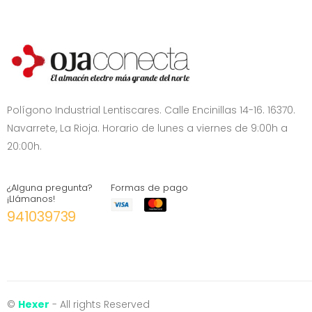
Polígono Industrial Lentiscares. Calle Encinillas 14-16. 16370.
Navarrete, La Rioja. Horario de lunes a viernes de 9:00h a
20:00h.
¿Alguna pregunta?
Formas de pago
¡Llámanos!
941039739
©
Hexer
- All rights Reserved