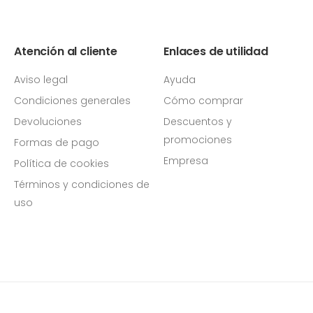
Atención al cliente
Enlaces de utilidad
Aviso legal
Ayuda
Condiciones generales
Cómo comprar
Devoluciones
Descuentos y
promociones
Formas de pago
Empresa
Política de cookies
Términos y condiciones de
uso