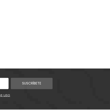
SUSCRÍBETE
de uso