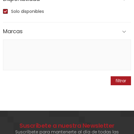
Solo disponibles
Marcas
filtrar
Suscríbete a nuestra Newsletter
Suscríbete para mantenerte al día de todas las