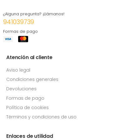
¿Alguna pregunta? ¡Llámanos!
941039739
Formas de pago
Atención al cliente
Aviso legal
Condiciones generales
Devoluciones
Formas de pago
Política de cookies
Términos y condiciones de uso
Enlaces de utilidad