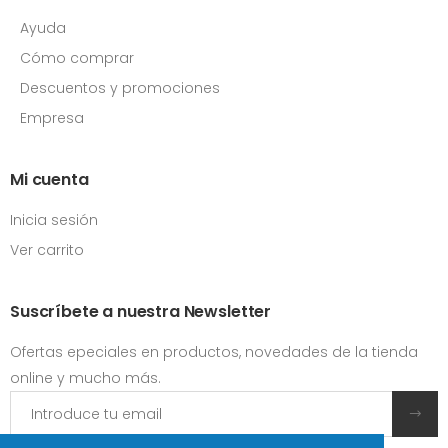
Ayuda
Cómo comprar
Descuentos y promociones
Empresa
Mi cuenta
Inicia sesión
Ver carrito
Suscríbete a nuestra Newsletter
Ofertas epeciales en productos, novedades de la tienda
online y mucho más.