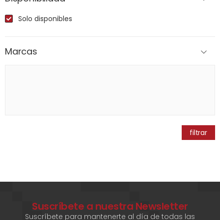
Solo disponibles
Marcas
filtrar
Suscríbete a nuestra Newsletter
Suscríbete para mantenerte al día de todas las