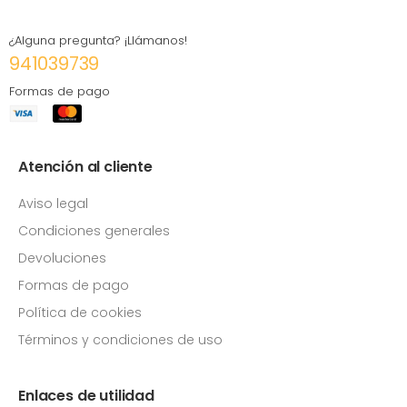
¿Alguna pregunta? ¡Llámanos!
941039739
Formas de pago
Atención al cliente
Aviso legal
Condiciones generales
Devoluciones
Formas de pago
Política de cookies
Términos y condiciones de uso
Enlaces de utilidad