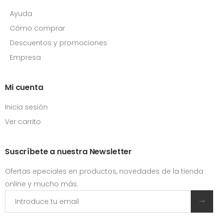
Ayuda
Cómo comprar
Descuentos y promociones
Empresa
Mi cuenta
Inicia sesión
Ver carrito
Suscríbete a nuestra Newsletter
Ofertas epeciales en productos, novedades de la tienda
online y mucho más.