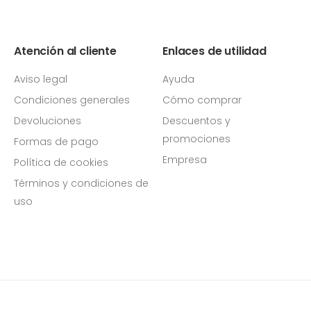
Atención al cliente
Enlaces de utilidad
Aviso legal
Ayuda
Condiciones generales
Cómo comprar
Devoluciones
Descuentos y
promociones
Formas de pago
Empresa
Política de cookies
Términos y condiciones de
uso