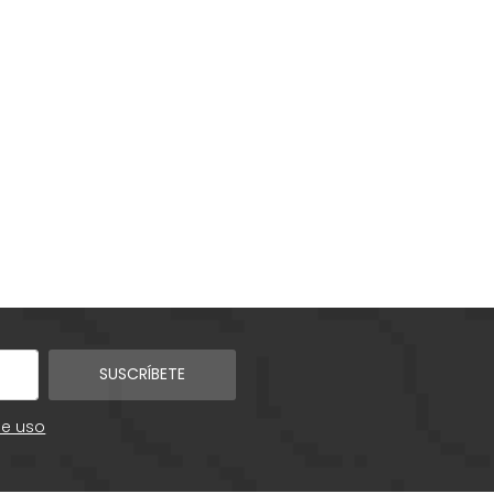
SUSCRÍBETE
de uso