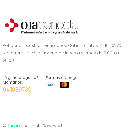
Polígono Industrial Lentiscares. Calle Encinillas 14-16. 16370.
Navarrete, La Rioja. Horario de lunes a viernes de 9:00h a
20:00h.
¿Alguna pregunta?
Formas de pago
¡Llámanos!
941039739
©
Hexer
- All rights Reserved