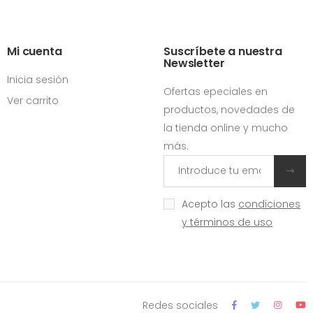
Mi cuenta
Suscríbete a nuestra
Newsletter
Inicia sesión
Ofertas epeciales en
Ver carrito
productos, novedades de
la tienda online y mucho
más.
Acepto las
condiciones
y términos de uso
Redes sociales