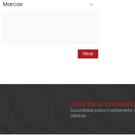
Marcas
filtrar
Suscríbete a nuestra
Suscríbete para mantenerte a
ofertas