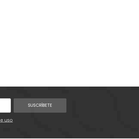
SUSCRÍBETE
de uso