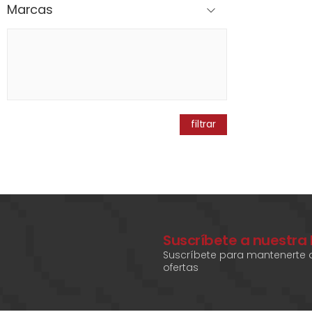
Marcas
filtrar
Suscríbete a nuestra
Suscríbete para mantenerte a
ofertas