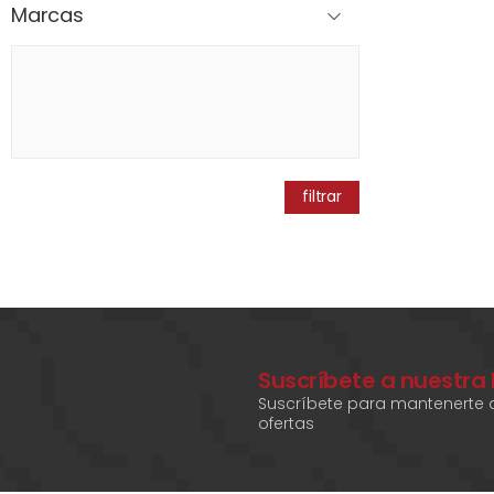
Marcas
filtrar
Suscríbete a nuestra
Suscríbete para mantenerte a
ofertas