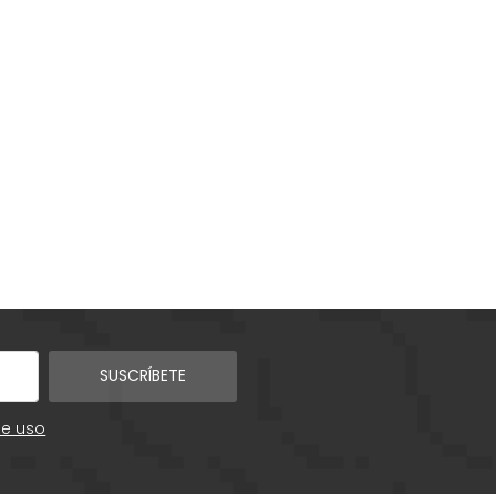
SUSCRÍBETE
de uso