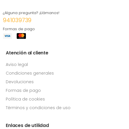
¿Alguna pregunta? ¡Llámanos!
941039739
Formas de pago
Atención al cliente
Aviso legal
Condiciones generales
Devoluciones
Formas de pago
Política de cookies
Términos y condiciones de uso
Enlaces de utilidad