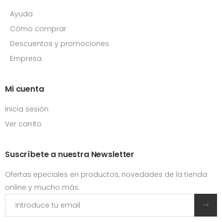
Ayuda
Cómo comprar
Descuentos y promociones
Empresa
Mi cuenta
Inicia sesión
Ver carrito
Suscríbete a nuestra Newsletter
Ofertas epeciales en productos, novedades de la tienda
online y mucho más.