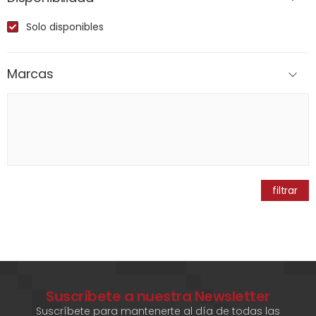
Solo disponibles
Marcas
filtrar
Suscríbete a nuestra Newsletter
Suscríbete para mantenerte al día de todas las