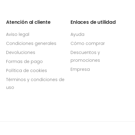
Atención al cliente
Enlaces de utilidad
Aviso legal
Ayuda
Condiciones generales
Cómo comprar
Devoluciones
Descuentos y
promociones
Formas de pago
Empresa
Política de cookies
Términos y condiciones de
uso