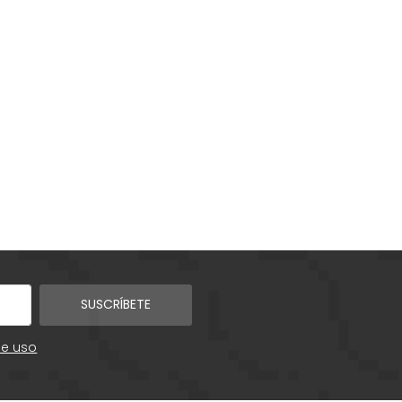
SUSCRÍBETE
de uso