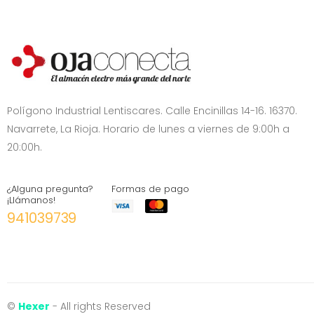
Polígono Industrial Lentiscares. Calle Encinillas 14-16. 16370.
Navarrete, La Rioja. Horario de lunes a viernes de 9:00h a
20:00h.
¿Alguna pregunta?
Formas de pago
¡Llámanos!
941039739
©
Hexer
- All rights Reserved