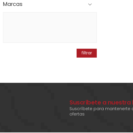
Marcas
filtrar
Suscríbete a nuestra
Suscríbete para mantenerte a
ofertas