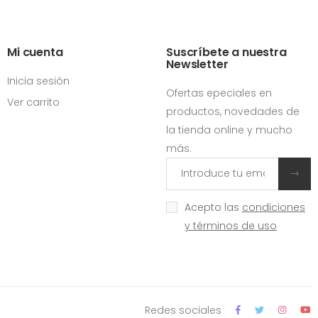
Mi cuenta
Suscríbete a nuestra
Newsletter
Inicia sesión
Ofertas epeciales en
Ver carrito
productos, novedades de
la tienda online y mucho
más.
Acepto las
condiciones
y términos de uso
Redes sociales