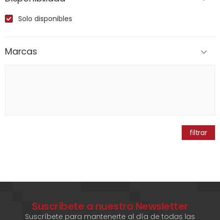
Solo disponibles
Marcas
filtrar
Suscríbete a nuestra Newsletter
Suscríbete para mantenerte al día de todas las