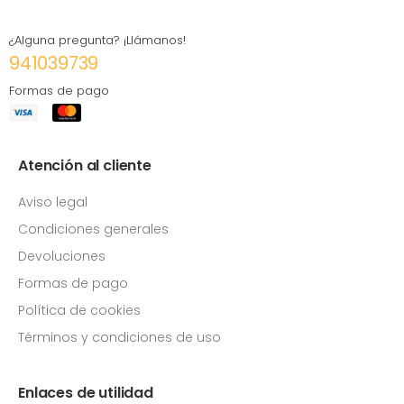
¿Alguna pregunta? ¡Llámanos!
941039739
Formas de pago
Atención al cliente
Aviso legal
Condiciones generales
Devoluciones
Formas de pago
Política de cookies
Términos y condiciones de uso
Enlaces de utilidad