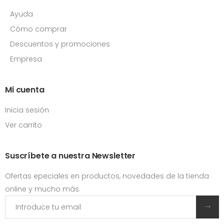
Ayuda
Cómo comprar
Descuentos y promociones
Empresa
Mi cuenta
Inicia sesión
Ver carrito
Suscríbete a nuestra Newsletter
Ofertas epeciales en productos, novedades de la tienda
online y mucho más.