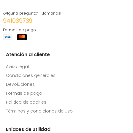
¿Alguna pregunta? ¡Llámanos!
941039739
Formas de pago
Atención al cliente
Aviso legal
Condiciones generales
Devoluciones
Formas de pago
Política de cookies
Términos y condiciones de uso
Enlaces de utilidad