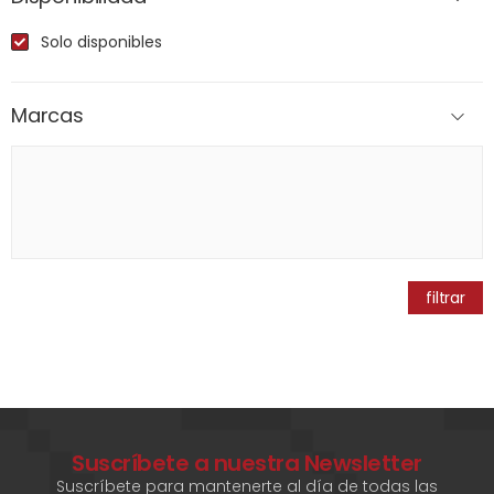
Solo disponibles
Marcas
filtrar
Suscríbete a nuestra Newsletter
Suscríbete para mantenerte al día de todas las