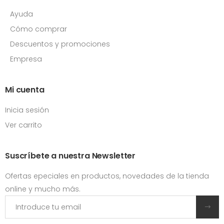
Ayuda
Cómo comprar
Descuentos y promociones
Empresa
Mi cuenta
Inicia sesión
Ver carrito
Suscríbete a nuestra Newsletter
Ofertas epeciales en productos, novedades de la tienda
online y mucho más.