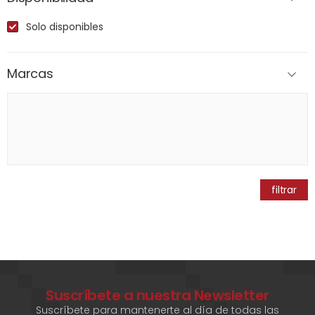
Solo disponibles
Marcas
filtrar
Suscríbete a nuestra Newsletter
Suscríbete para mantenerte al día de todas las