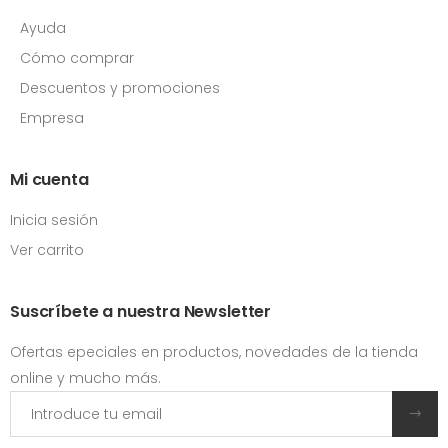
Ayuda
Cómo comprar
Descuentos y promociones
Empresa
Mi cuenta
Inicia sesión
Ver carrito
Suscríbete a nuestra Newsletter
Ofertas epeciales en productos, novedades de la tienda
online y mucho más.