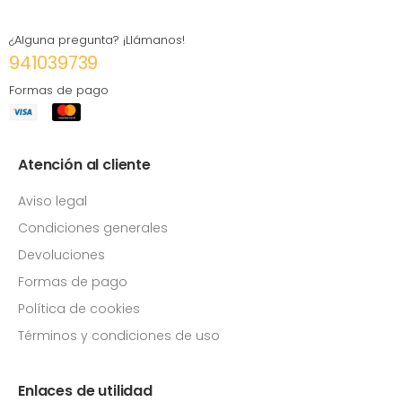
¿Alguna pregunta? ¡Llámanos!
941039739
Formas de pago
Atención al cliente
Aviso legal
Condiciones generales
Devoluciones
Formas de pago
Política de cookies
Términos y condiciones de uso
Enlaces de utilidad