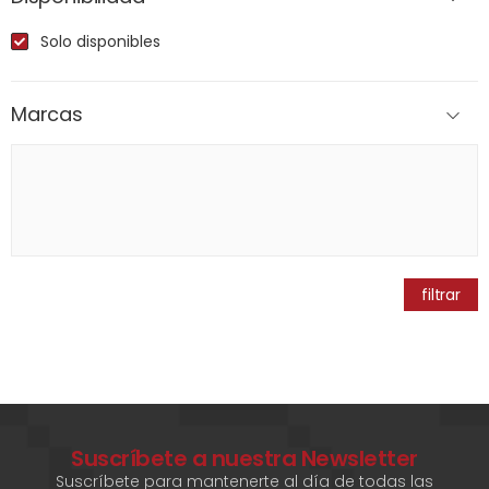
Solo disponibles
Marcas
filtrar
Suscríbete a nuestra Newsletter
Suscríbete para mantenerte al día de todas las