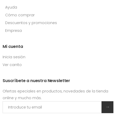
Ayuda
Cómo comprar
Descuentos y promociones
Empresa
Mi cuenta
Inicia sesión
Ver carrito
Suscríbete a nuestra Newsletter
Ofertas epeciales en productos, novedades de la tienda
online y mucho más.