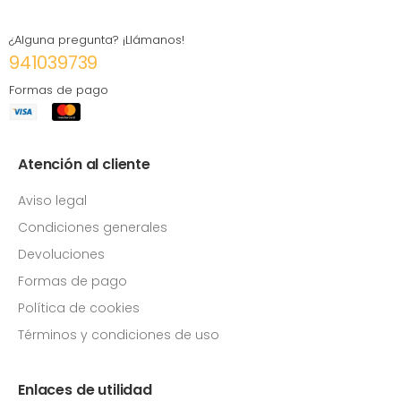
¿Alguna pregunta? ¡Llámanos!
941039739
Formas de pago
Atención al cliente
Aviso legal
Condiciones generales
Devoluciones
Formas de pago
Política de cookies
Términos y condiciones de uso
Enlaces de utilidad