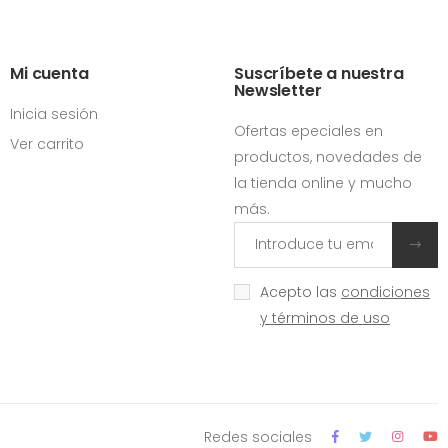
Mi cuenta
Suscríbete a nuestra
Newsletter
Inicia sesión
Ofertas epeciales en
Ver carrito
productos, novedades de
la tienda online y mucho
más.
Acepto las
condiciones
y términos de uso
Redes sociales