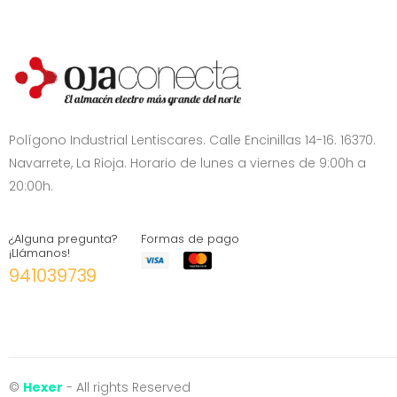
Polígono Industrial Lentiscares. Calle Encinillas 14-16. 16370.
Navarrete, La Rioja. Horario de lunes a viernes de 9:00h a
20:00h.
¿Alguna pregunta?
Formas de pago
¡Llámanos!
941039739
©
Hexer
- All rights Reserved