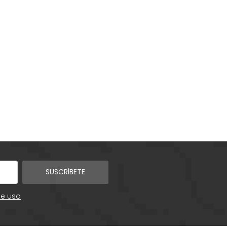
SUSCRÍBETE
de uso