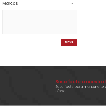
Marcas
filtrar
Suscríbete a nuestra
Suscríbete para mantenerte a
ofertas