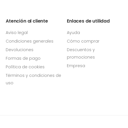
Atención al cliente
Enlaces de utilidad
Aviso legal
Ayuda
Condiciones generales
Cómo comprar
Devoluciones
Descuentos y
promociones
Formas de pago
Empresa
Política de cookies
Términos y condiciones de
uso