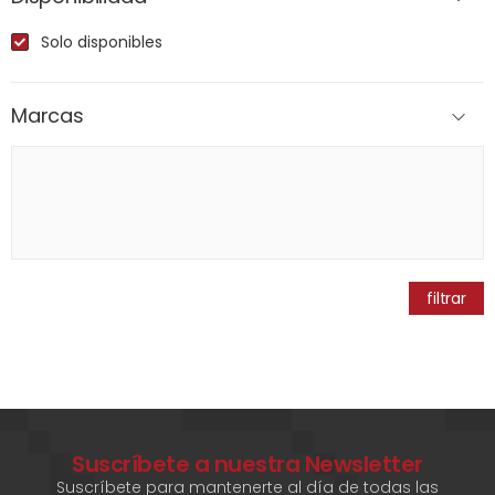
Solo disponibles
Marcas
filtrar
Suscríbete a nuestra Newsletter
Suscríbete para mantenerte al día de todas las