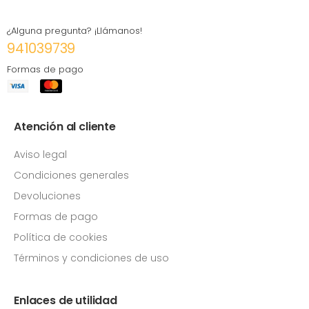
¿Alguna pregunta? ¡Llámanos!
941039739
Formas de pago
Atención al cliente
Aviso legal
Condiciones generales
Devoluciones
Formas de pago
Política de cookies
Términos y condiciones de uso
Enlaces de utilidad