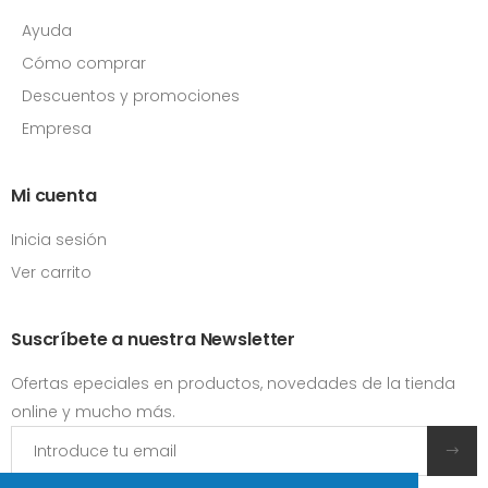
Ayuda
Cómo comprar
Descuentos y promociones
Empresa
Mi cuenta
Inicia sesión
Ver carrito
Suscríbete a nuestra Newsletter
Ofertas epeciales en productos, novedades de la tienda
online y mucho más.