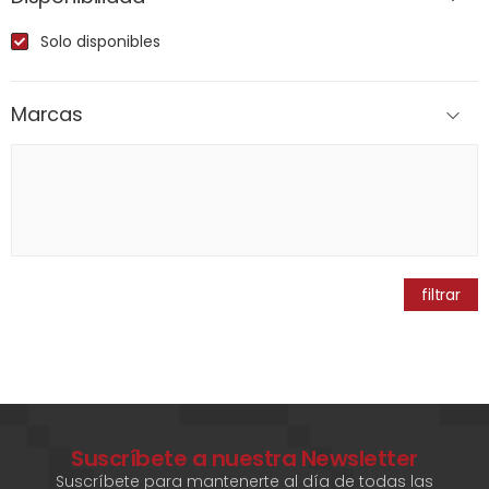
Solo disponibles
Marcas
filtrar
Suscríbete a nuestra Newsletter
Suscríbete para mantenerte al día de todas las