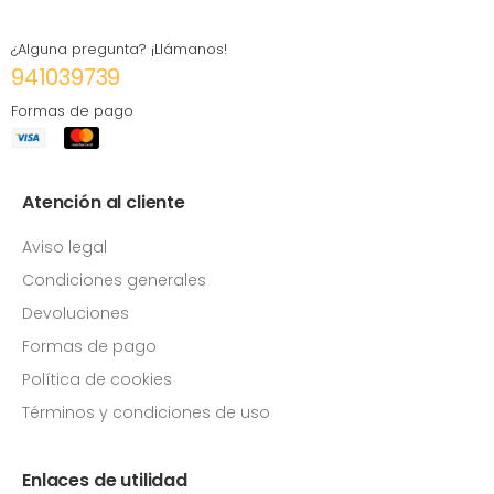
¿Alguna pregunta? ¡Llámanos!
941039739
Formas de pago
Atención al cliente
Aviso legal
Condiciones generales
Devoluciones
Formas de pago
Política de cookies
Términos y condiciones de uso
Enlaces de utilidad