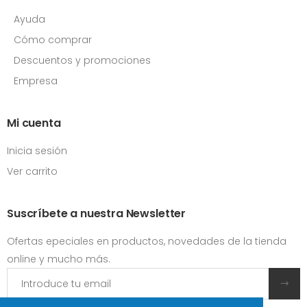
Ayuda
Cómo comprar
Descuentos y promociones
Empresa
Mi cuenta
Inicia sesión
Ver carrito
Suscríbete a nuestra Newsletter
Ofertas epeciales en productos, novedades de la tienda
online y mucho más.