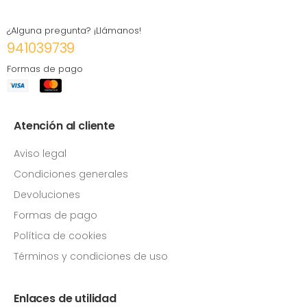
¿Alguna pregunta? ¡Llámanos!
941039739
Formas de pago
Atención al cliente
Aviso legal
Condiciones generales
Devoluciones
Formas de pago
Política de cookies
Términos y condiciones de uso
Enlaces de utilidad