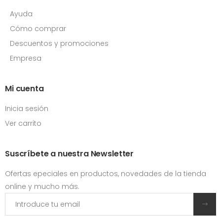
Ayuda
Cómo comprar
Descuentos y promociones
Empresa
Mi cuenta
Inicia sesión
Ver carrito
Suscríbete a nuestra Newsletter
Ofertas epeciales en productos, novedades de la tienda
online y mucho más.