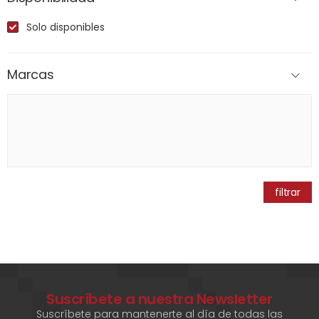
Solo disponibles
Marcas
filtrar
Suscríbete a nuestra Newsletter
Suscríbete para mantenerte al día de todas las