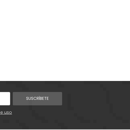
SUSCRÍBETE
de uso