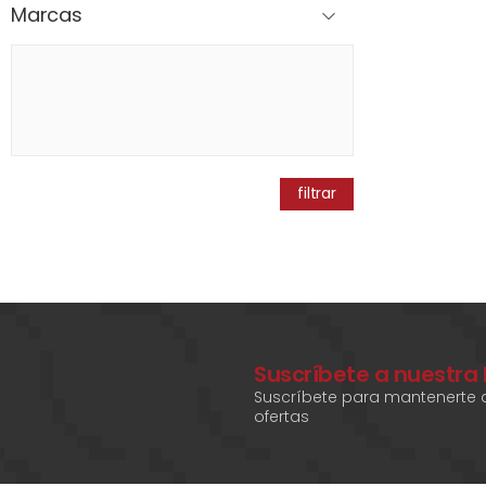
Marcas
filtrar
Suscríbete a nuestra
Suscríbete para mantenerte a
ofertas