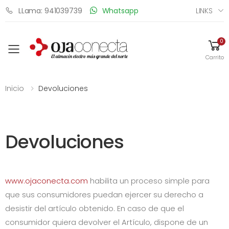
LINKS
LLama: 941039739
Whatsapp
0
Toggle mobile menu
Carrito
Inicio
Devoluciones
Devoluciones
www.ojaconecta.com
habilita un proceso simple para
que sus consumidores puedan ejercer su derecho a
desistir del artículo obtenido. En caso de que el
consumidor quiera devolver el Artículo, dispone de un