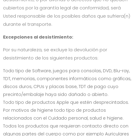
cubiertos por la garantía legal de conformidad, será
Usted responsable de los posibles daños que sufriera(n)
durante el transporte.
Excepciones al desistimiento:
Por su naturaleza, se excluye la devolución por
desistimiento de los siguientes productos:
Todo tipo de Software, juegos para consolas, DVD, Blu-ray,
TDT, memorias, componentes informáticos como gráficas,
discos duros, CPUs y placas base, TDT de pago cuyo
precinto/embalaje haya sido dañado o abierto.
Todo tipo de productos Apple que estén desprecintados.
Por motivos de higiene todo tipo de productos
relacionados con el Cuidado personal, salud e higiene.
Todos los productos que requieran contacto directo con
algunas partes del cuerpo como por ejemplo Auriculares