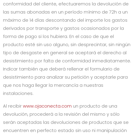
conformidad del cliente, efectuaremos la devolución de
las sumas abonadas en un período mínimo de 72h a un
máximo de 14 días descontando del importe los gastos
derivados por transporte y gastos ocasionados por la
forma de pago si los hubiera. En el caso de que el
producto esté sin uso alguno, sin desprecintar, sin ningún
tipo de desgaste en general se aceptará el derecho al
desistimiento por falta de conformidad inmediatamente.
Indicar también que deberá rellenar el formulario de
desistimiento para analizar su petición y aceptarle para
que nos haga llegar la mercancía a nuestras
instalaciones.
Al recibir
www.ojaconecta.com
un producto de una
devolución, procederá a la revisión del mismo y sólo
serán aceptadas las devoluciones de productos que se
encuentren en perfecto estado sin uso ni manipulación