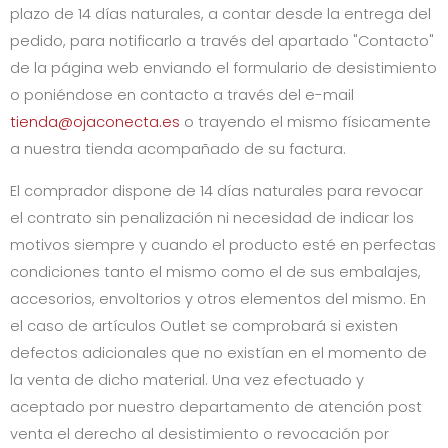
plazo de 14 días naturales, a contar desde la entrega del
pedido, para notificarlo a través del apartado "Contacto"
de la página web enviando el formulario de desistimiento
o poniéndose en contacto a través del e-mail
tienda@ojaconecta.es
o trayendo el mismo físicamente
a nuestra tienda acompañado de su factura.
El comprador dispone de 14 días naturales para revocar
el contrato sin penalización ni necesidad de indicar los
motivos siempre y cuando el producto esté en perfectas
condiciones tanto el mismo como el de sus embalajes,
accesorios, envoltorios y otros elementos del mismo. En
el caso de artículos Outlet se comprobará si existen
defectos adicionales que no existían en el momento de
la venta de dicho material. Una vez efectuado y
aceptado por nuestro departamento de atención post
venta el derecho al desistimiento o revocación por