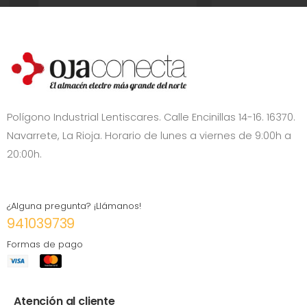
Polígono Industrial Lentiscares. Calle Encinillas 14-16. 16370.
Navarrete, La Rioja. Horario de lunes a viernes de 9:00h a
20:00h.
¿Alguna pregunta? ¡Llámanos!
941039739
Formas de pago
Atención al cliente