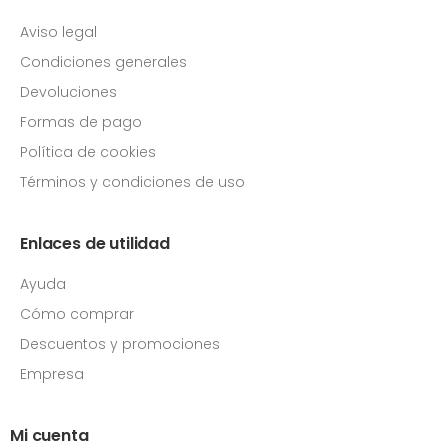
Aviso legal
Condiciones generales
Devoluciones
Formas de pago
Política de cookies
Términos y condiciones de uso
Enlaces de utilidad
Ayuda
Cómo comprar
Descuentos y promociones
Empresa
Mi cuenta