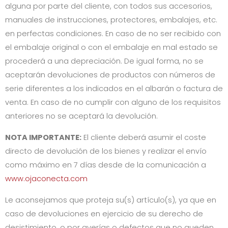
alguna por parte del cliente, con todos sus accesorios,
manuales de instrucciones, protectores, embalajes, etc.
en perfectas condiciones. En caso de no ser recibido con
el embalaje original o con el embalaje en mal estado se
procederá a una depreciación. De igual forma, no se
aceptarán devoluciones de productos con números de
serie diferentes a los indicados en el albarán o factura de
venta. En caso de no cumplir con alguno de los requisitos
anteriores no se aceptará la devolución.
NOTA IMPORTANTE:
El cliente deberá asumir el coste
directo de devolución de los bienes y realizar el envío
como máximo en 7 días desde de la comunicación a
www.ojaconecta.com
Le aconsejamos que proteja su(s) artículo(s), ya que en
caso de devoluciones en ejercicio de su derecho de
desistimiento, o por averías o defectos que no queden