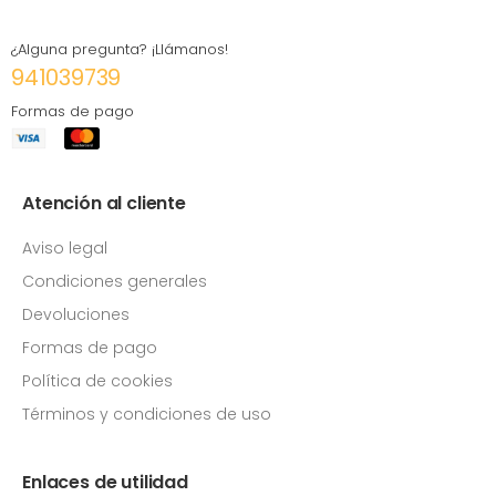
¿Alguna pregunta? ¡Llámanos!
941039739
Formas de pago
Atención al cliente
Aviso legal
Condiciones generales
Devoluciones
Formas de pago
Política de cookies
Términos y condiciones de uso
Enlaces de utilidad