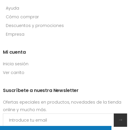
Ayuda
Cómo comprar
Descuentos y promociones
Empresa
Mi cuenta
Inicia sesión
Ver carrito
Suscríbete a nuestra Newsletter
Ofertas epeciales en productos, novedades de la tienda
online y mucho más.