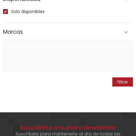
Solo disponibles
Marcas
filtrar
Suscríbete a nuestra Newsletter
Suscríbete para mantenerte al día de todas las