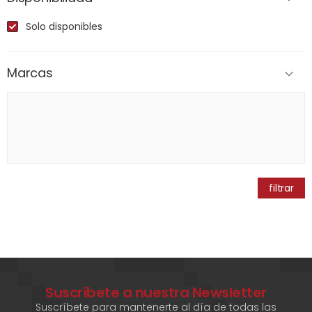
Solo disponibles
Marcas
filtrar
Suscríbete a nuestra Newsletter
Suscríbete para mantenerte al día de todas las