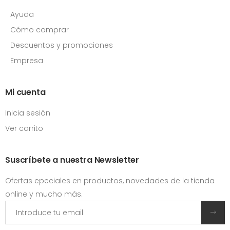
Ayuda
Cómo comprar
Descuentos y promociones
Empresa
Mi cuenta
Inicia sesión
Ver carrito
Suscríbete a nuestra Newsletter
Ofertas epeciales en productos, novedades de la tienda
online y mucho más.