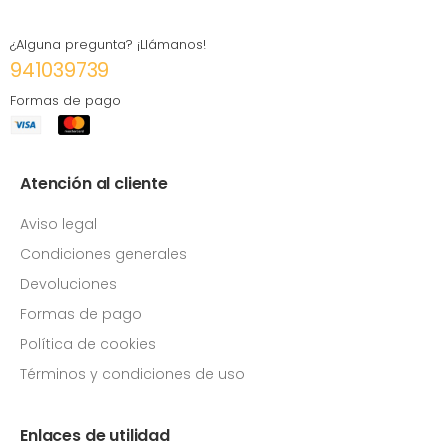
¿Alguna pregunta? ¡Llámanos!
941039739
Formas de pago
Atención al cliente
Aviso legal
Condiciones generales
Devoluciones
Formas de pago
Política de cookies
Términos y condiciones de uso
Enlaces de utilidad