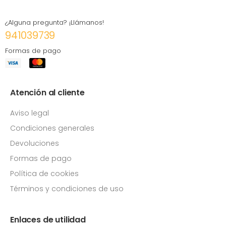
¿Alguna pregunta? ¡Llámanos!
941039739
Formas de pago
Atención al cliente
Aviso legal
Condiciones generales
Devoluciones
Formas de pago
Política de cookies
Términos y condiciones de uso
Enlaces de utilidad