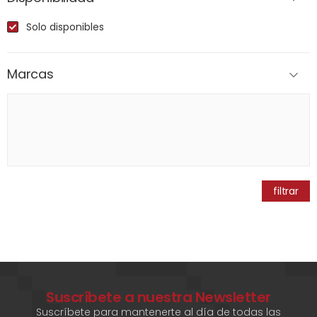
Solo disponibles
Marcas
filtrar
Suscríbete a nuestra Newsletter
Suscríbete para mantenerte al día de todas las