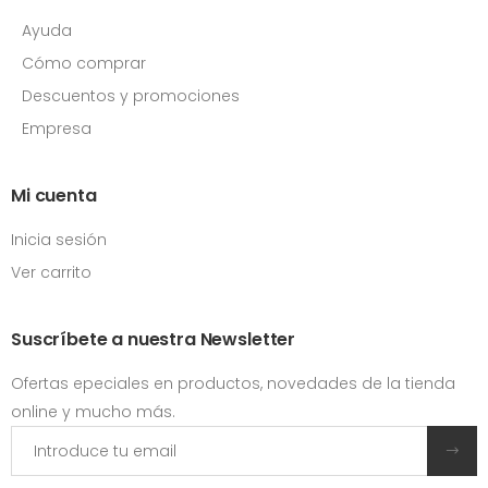
Ayuda
Cómo comprar
Descuentos y promociones
Empresa
Mi cuenta
Inicia sesión
Ver carrito
Suscríbete a nuestra Newsletter
Ofertas epeciales en productos, novedades de la tienda
online y mucho más.