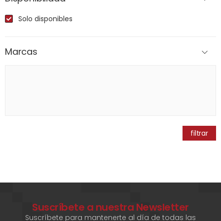
Solo disponibles
Marcas
filtrar
Suscríbete a nuestra Newsletter
Suscríbete para mantenerte al día de todas las