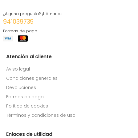
¿Alguna pregunta? ¡Llámanos!
941039739
Formas de pago
Atención al cliente
Aviso legal
Condiciones generales
Devoluciones
Formas de pago
Política de cookies
Términos y condiciones de uso
Enlaces de utilidad