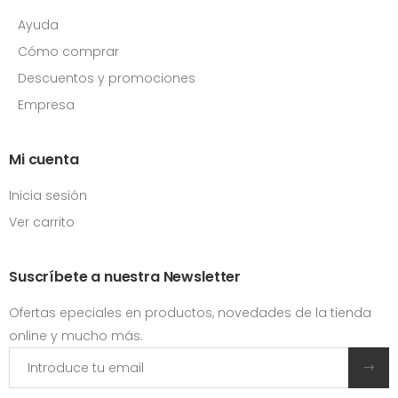
Ayuda
Cómo comprar
Descuentos y promociones
Empresa
Mi cuenta
Inicia sesión
Ver carrito
Suscríbete a nuestra Newsletter
Ofertas epeciales en productos, novedades de la tienda
online y mucho más.