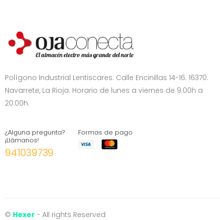
Polígono Industrial Lentiscares. Calle Encinillas 14-16. 16370.
Navarrete, La Rioja. Horario de lunes a viernes de 9:00h a
20:00h.
¿Alguna pregunta?
Formas de pago
¡Llámanos!
941039739
©
Hexer
- All rights Reserved