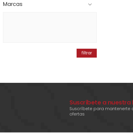
Marcas
filtrar
Suscríbete a nuestra
Suscríbete para mantenerte a
ofertas