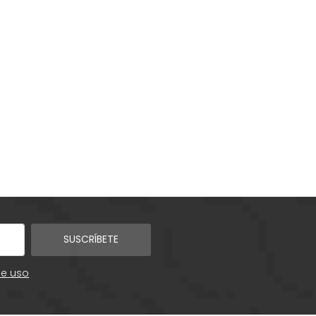
SUSCRÍBETE
de uso