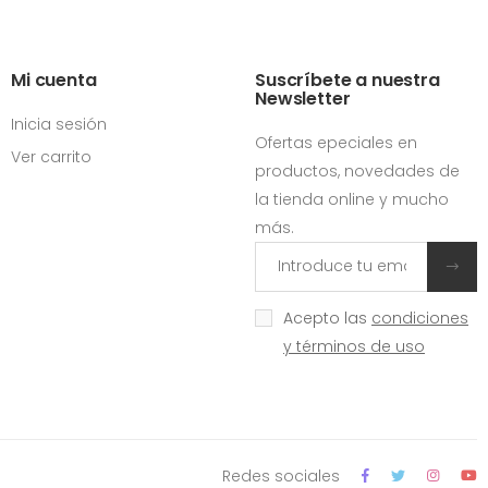
Mi cuenta
Suscríbete a nuestra
Newsletter
Inicia sesión
Ofertas epeciales en
Ver carrito
productos, novedades de
la tienda online y mucho
más.
Acepto las
condiciones
y términos de uso
Redes sociales