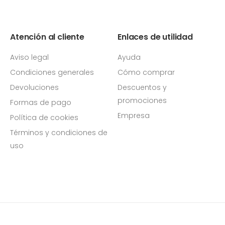
Atención al cliente
Enlaces de utilidad
Aviso legal
Ayuda
Condiciones generales
Cómo comprar
Devoluciones
Descuentos y
promociones
Formas de pago
Empresa
Política de cookies
Términos y condiciones de
uso