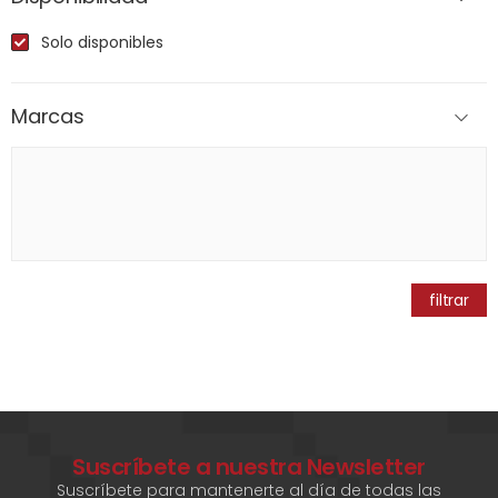
Solo disponibles
Marcas
filtrar
Suscríbete a nuestra Newsletter
Suscríbete para mantenerte al día de todas las