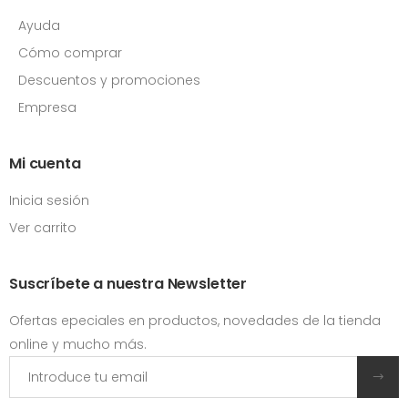
Ayuda
Cómo comprar
Descuentos y promociones
Empresa
Mi cuenta
Inicia sesión
Ver carrito
Suscríbete a nuestra Newsletter
Ofertas epeciales en productos, novedades de la tienda
online y mucho más.