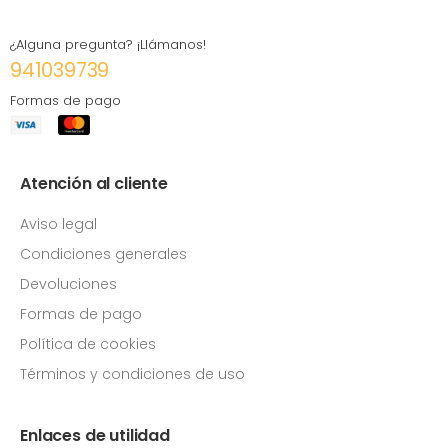
¿Alguna pregunta? ¡Llámanos!
941039739
Formas de pago
Atención al cliente
Aviso legal
Condiciones generales
Devoluciones
Formas de pago
Política de cookies
Términos y condiciones de uso
Enlaces de utilidad