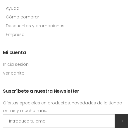
Ayuda
Cómo comprar
Descuentos y promociones
Empresa
Mi cuenta
Inicia sesión
Ver carrito
Suscríbete a nuestra Newsletter
Ofertas epeciales en productos, novedades de la tienda
online y mucho más.