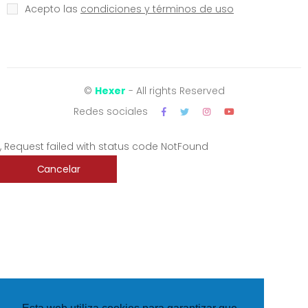
Acepto las
condiciones y términos de uso
©
Hexer
- All rights Reserved
Redes sociales
, Request failed with status code NotFound
Cancelar