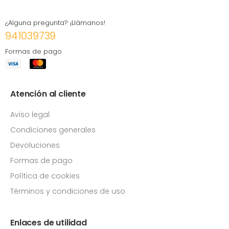
¿Alguna pregunta? ¡Llámanos!
941039739
Formas de pago
Atención al cliente
Aviso legal
Condiciones generales
Devoluciones
Formas de pago
Política de cookies
Términos y condiciones de uso
Enlaces de utilidad