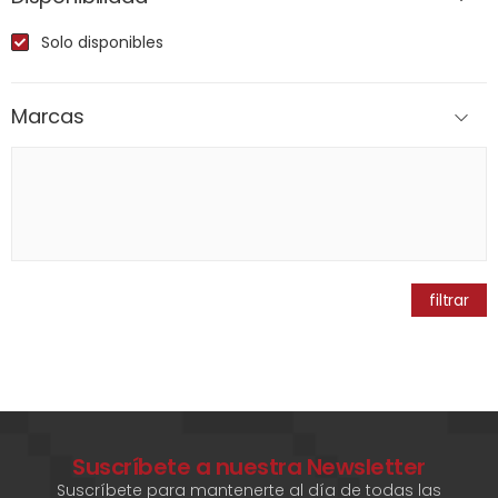
Solo disponibles
Marcas
filtrar
Suscríbete a nuestra Newsletter
Suscríbete para mantenerte al día de todas las