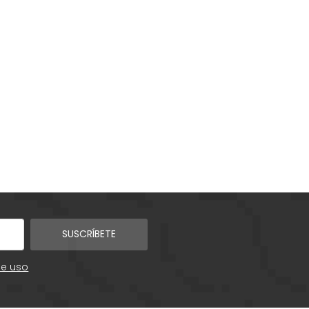
SUSCRÍBETE
de uso