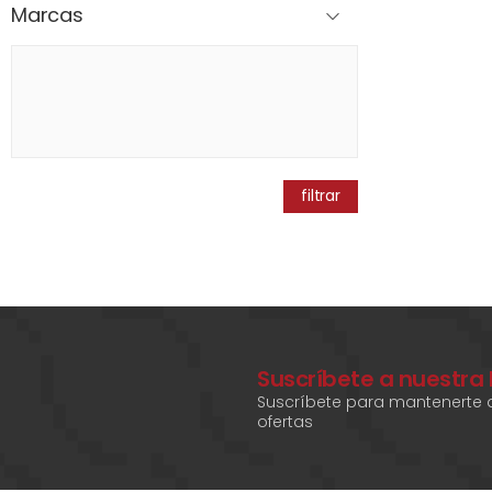
Marcas
filtrar
Suscríbete a nuestra
Suscríbete para mantenerte a
ofertas